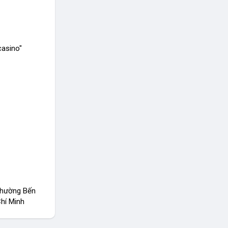
asino"
phường Bến
hí Minh