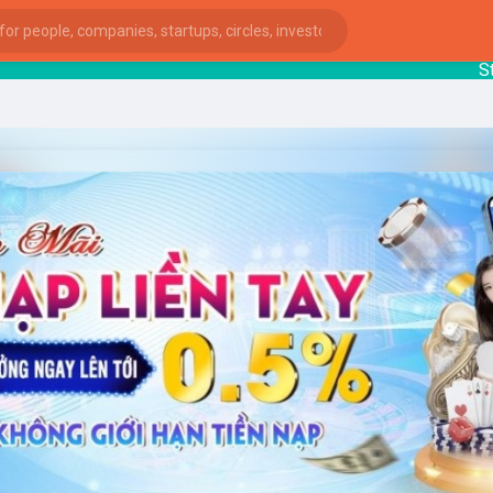
StartupG
ies