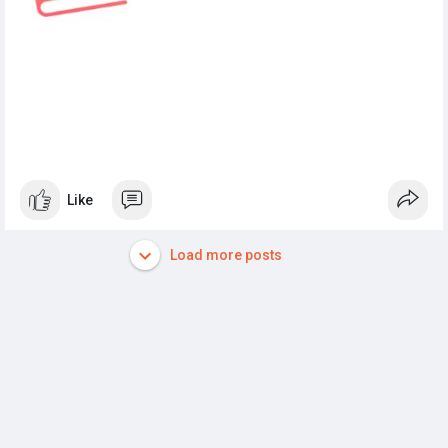
Like
Load more posts