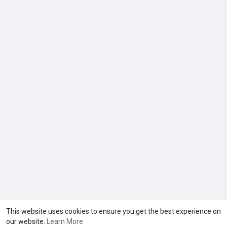
This website uses cookies to ensure you get the best experience on
our website.
Learn More