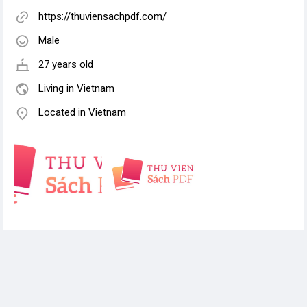
https://thuviensachpdf.com/
Male
27 years old
Living in Vietnam
Located in Vietnam