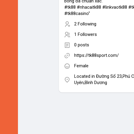
bóng đá chuẩn xác.
#tk88 #nhacaitk88 #linkvaotk88 #t
#tk88casino"
2 Following
1 Followers
0 posts
https://tk88sport.com/
Female
Located in Đường Số 23,Phú 
Uyên,Bình Dương