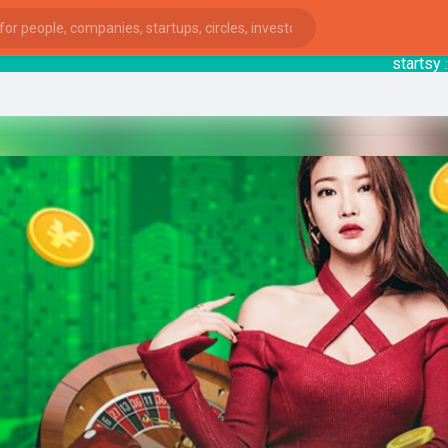
startsy
: Id
ies