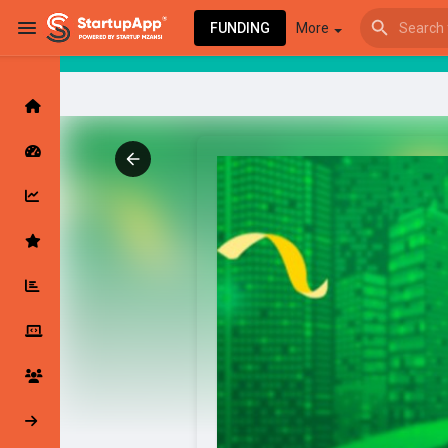
FUNDING
More
Browse Events
My events
Browse articles
Latest Products & Services
My Companies
Followed Compan